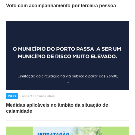
Voto com acompanhamento por terceira pessoa
INFO
5 anos 3 semanas atrás
Medidas aplicáveis no âmbito da situação de
calamidade