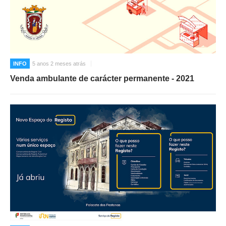
INFO
5 anos 2 meses atrás
Venda ambulante de carácter permanente - 2021