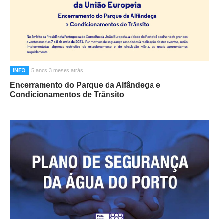
INFO
5 anos 3 meses atrás
Encerramento do Parque da Alfândega e
Condicionamentos de Trânsito