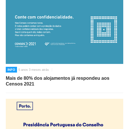
INFO
5 anos 3 meses atrás
Mais de 80% dos alojamentos já respondeu aos
Censos 2021