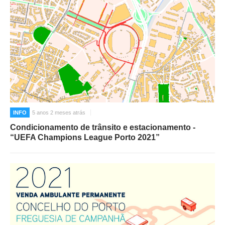
INFO
5 anos 2 meses atrás
Condicionamento de trânsito e estacionamento -
“UEFA Champions League Porto 2021”