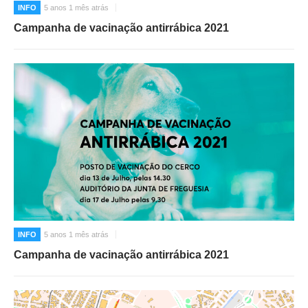
INFO
5 anos 1 mês atrás
Campanha de vacinação antirrábica 2021
INFO
5 anos 1 mês atrás
Campanha de vacinação antirrábica 2021