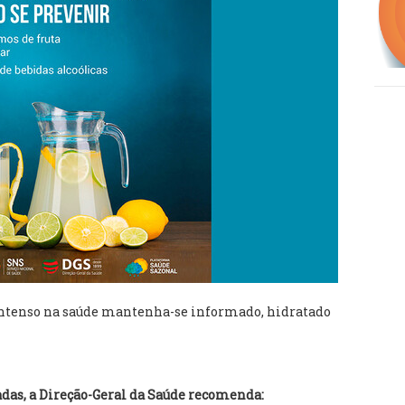
r intenso na saúde mantenha-se informado, hidratado
das, a Direção-Geral da Saúde recomenda: