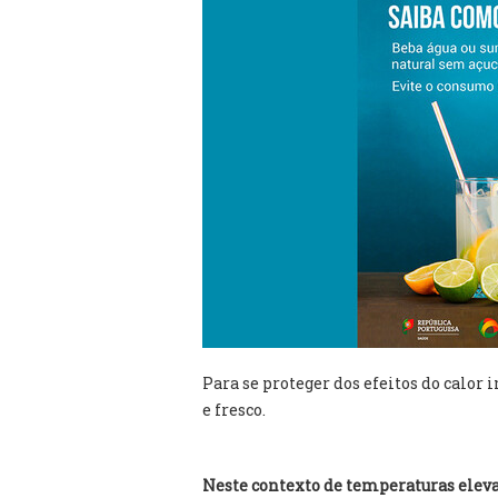
Para se proteger dos efeitos do calo
e fresco.
Neste contexto de temperaturas eleva