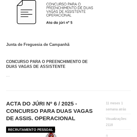
Junta de Freguesia de Campanhã
CONCURSO PARA O PREENCHIMENTO DE
DUAS VAGAS DE ASSISTENTE
...
ACTA DO JÚRI Nº 6 / 2025 -
11 meses 1
semana atrás
CONCURSO PARA DUAS VAGAS
DE ASSIS. OPERACIONAL
Visualizações:
2118
RECRUTAMENTO PESSOAL