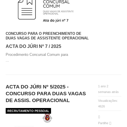
CONCURSO PARA O PREENCHIMENTO DE
DUAS VAGAS DE ASSISTENTE OPERACIONAL
ACTA DO JÚRI Nº 7 / 2025
Procedimento Concursal Comum para
...
ACTA DO JÚRI Nº 5/2025 -
1 ano 2
semanas atrás
CONCURSO PARA DUAS VAGAS
DE ASSIS. OPERACIONAL
Visualizações:
4626
RECRUTAMENTO PESSOAL
Partilhe