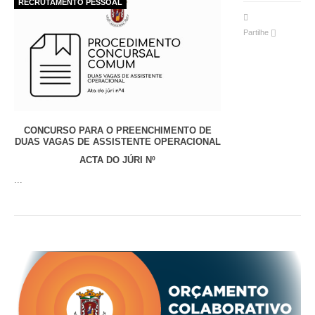
RECRUTAMENTO PESSOAL
Partilhe
CONCURSO PARA O PREENCHIMENTO DE
DUAS VAGAS DE ASSISTENTE OPERACIONAL
ACTA DO JÚRI Nº
...