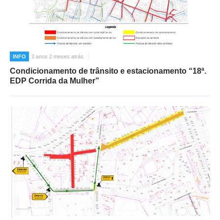
INFO
2 anos 2 meses atrás
Condicionamento de trânsito e estacionamento “18ª.
EDP Corrida da Mulher”