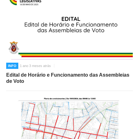
INFO
1 ano 3 meses atrás
Edital de Horário e Funcionamento das Assembleias
de Voto