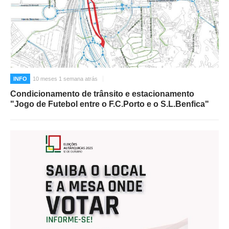
INFO
10 meses 1 semana atrás
Condicionamento de trânsito e estacionamento
"Jogo de Futebol entre o F.C.Porto e o S.L.Benfica"