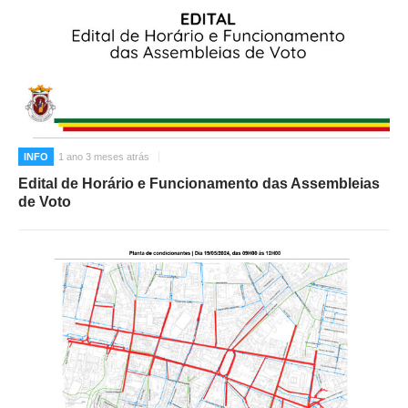
INFO
1 ano 3 meses atrás
Edital de Horário e Funcionamento das Assembleias
de Voto