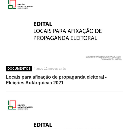
DOCUMENTOS
4 anos 12 meses atrás
Locais para afixação de propaganda eleitoral -
Eleições Autárquicas 2021