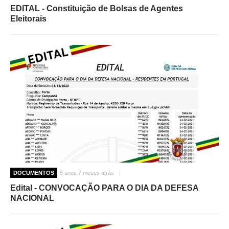
EDITAL - Constituição de Bolsas de Agentes
Eleitorais
DOCUMENTOS
5 anos 7 meses atrás
Edital - CONVOCAÇÃO PARA O DIA DA DEFESA
NACIONAL