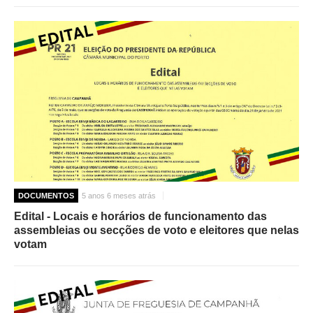
DOCUMENTOS
5 anos 6 meses atrás
Edital - Locais e horários de funcionamento das
assembleias ou secções de voto e eleitores que nelas
votam