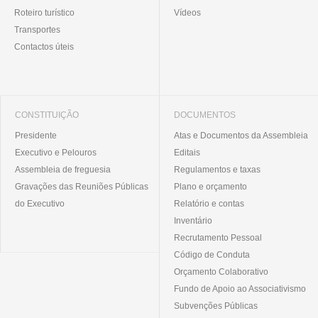
Roteiro turístico
Vídeos
Transportes
Contactos úteis
CONSTITUIÇÃO
DOCUMENTOS
Presidente
Atas e Documentos da Assembleia
Executivo e Pelouros
Editais
Assembleia de freguesia
Regulamentos e taxas
Gravações das Reuniões Públicas
Plano e orçamento
do Executivo
Relatório e contas
Inventário
Recrutamento Pessoal
Código de Conduta
Orçamento Colaborativo
Fundo de Apoio ao Associativismo
Subvenções Públicas