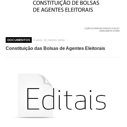
DOCUMENTOS
4 anos 12 meses atrás
Constituição das Bolsas de Agentes Eleitorais