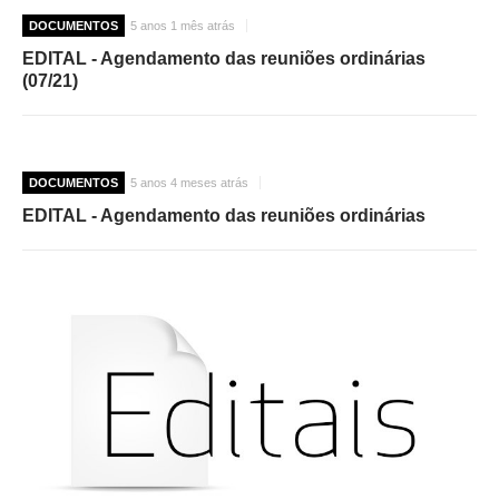
DOCUMENTOS
5 anos 1 mês atrás
EDITAL - Agendamento das reuniões ordinárias
(07/21)
DOCUMENTOS
5 anos 4 meses atrás
EDITAL - Agendamento das reuniões ordinárias