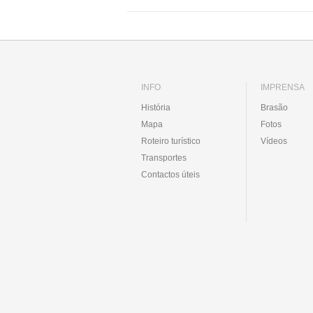
INFO
IMPRENSA
História
Brasão
Mapa
Fotos
Roteiro turístico
Vídeos
Transportes
Contactos úteis