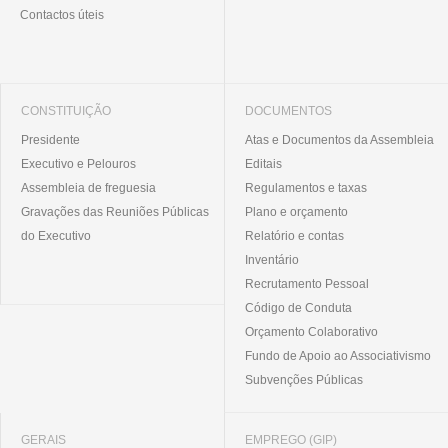
Contactos úteis
CONSTITUIÇÃO
DOCUMENTOS
Presidente
Atas e Documentos da Assembleia
Executivo e Pelouros
Editais
Assembleia de freguesia
Regulamentos e taxas
Gravações das Reuniões Públicas
Plano e orçamento
do Executivo
Relatório e contas
Inventário
Recrutamento Pessoal
Código de Conduta
Orçamento Colaborativo
Fundo de Apoio ao Associativismo
Subvenções Públicas
GERAIS
EMPREGO (GIP)