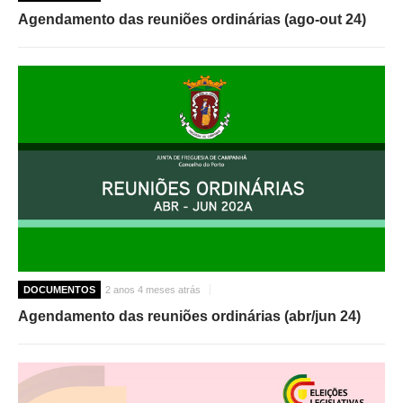
Agendamento das reuniões ordinárias (ago-out 24)
DOCUMENTOS
2 anos 4 meses atrás
Agendamento das reuniões ordinárias (abr/jun 24)