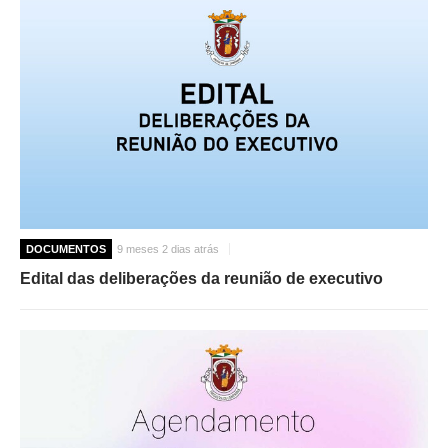
DOCUMENTOS
9 meses 2 dias atrás
Edital das deliberações da reunião de executivo