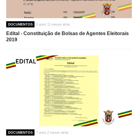
DOCUMENTOS
6 anos 11 meses atrás
Edital - Constituição de Bolsas de Agentes Eleitorais
2019
DOCUMENTOS
7 anos 2 meses atrás