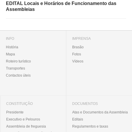
EDITAL Locais e Horários de Funcionamento das
Assembleias
INFO
IMPRENSA
História
Brasão
Mapa
Fotos
Roteiro turístico
Vídeos
Transportes
Contactos úteis
CONSTITUIÇÃO
DOCUMENTOS
Presidente
Atas e Documentos da Assembleia
Executivo e Pelouros
Editais
Assembleia de freguesia
Regulamentos e taxas