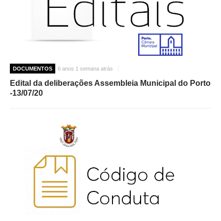
DOCUMENTOS
6 anos 1 semana atrás
Edital da deliberações Assembleia Municipal do Porto
-13/07/20