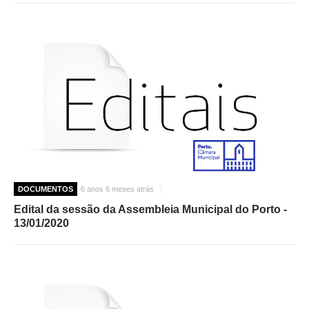
DOCUMENTOS
6 anos 6 meses atrás
Edital da sessão da Assembleia Municipal do Porto -
13/01/2020