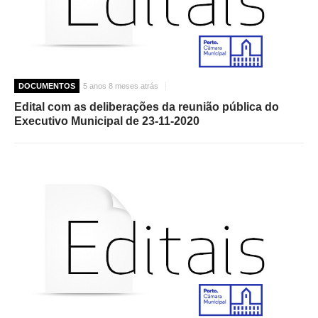
DOCUMENTOS
5 anos 8 meses atrás
Edital com as deliberações da reunião pública do
Executivo Municipal de 23-11-2020