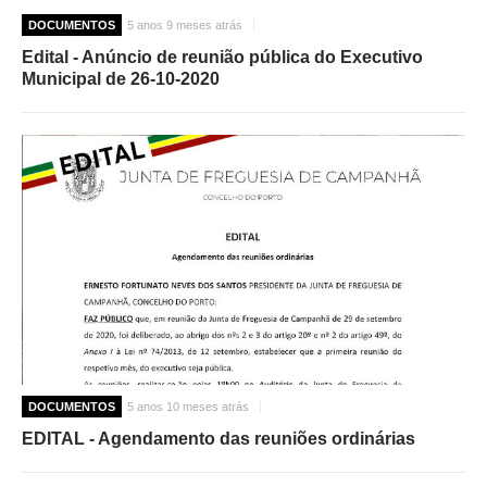
DOCUMENTOS
5 anos 9 meses atrás
Edital - Anúncio de reunião pública do Executivo
Municipal de 26-10-2020
DOCUMENTOS
5 anos 10 meses atrás
EDITAL - Agendamento das reuniões ordinárias