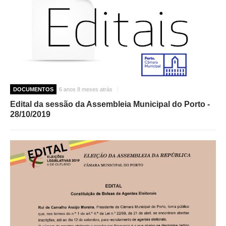
DOCUMENTOS
6 anos 8 meses atrás
Edital da sessão da Assembleia Municipal do Porto -
28/10/2019