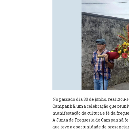
No passado dia 30 de junho, realizou-
Campanhã, uma celebração que reuni
manifestação da cultura e fé da fregue
A Junta de Freguesia de Campanhã fez
que teve a oportunidade de presenciar