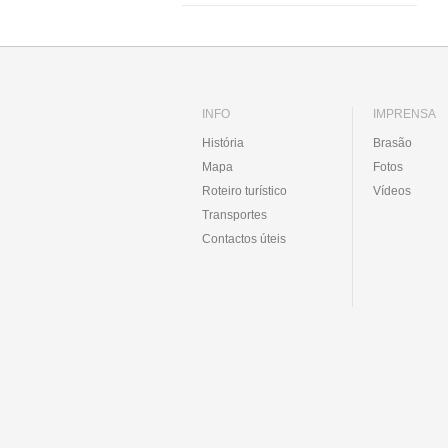
INFO
IMPRENSA
História
Brasão
Mapa
Fotos
Roteiro turístico
Vídeos
Transportes
Contactos úteis