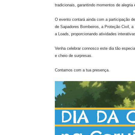
tradicionais, garantindo momentos de alegria
O evento contará ainda com a participação de
de Sapadores Bombeiros, a Proteção Civil, a
a Loads, proporcionando atividades interativa
Venha celebrar connosco este dia tão especia
e cheio de surpresas.
Contamos com a tua presença.