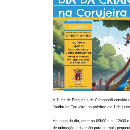
A Junta de Freguesia de Campanhã convida tod
Jardim da Corujeira, no próximo dia 1 de junh
Ao longo do dia, entre as 09h00 e as 12h00 
de animação e diversão para os mais pequeno