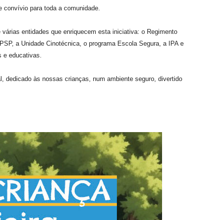
 e convívio para toda a comunidade.
 várias entidades que enriquecem esta iniciativa: o Regimento
 PSP, a Unidade Cinotécnica, o programa Escola Segura, a IPA e
s e educativas.
l, dedicado às nossas crianças, num ambiente seguro, divertido