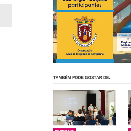
TAMBÉM PODE GOSTAR DE: