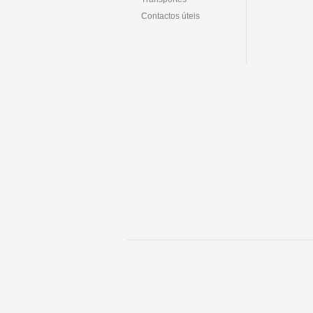
Contactos úteis