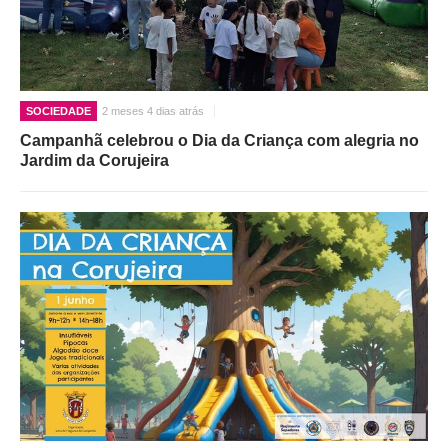
SOCIEDADE
2 meses 4 dias atrás
Campanhã celebrou o Dia da Criança com alegria no
Jardim da Corujeira