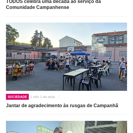
TODOS celebra uma década ao serviço da
Comunidade Campanhense
SOCIEDADE
1 mês 1 dia atrás
Jantar de agradecimento às rusgas de Campanhã