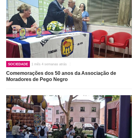
SOCIEDADE
1 mês 4 semanas atrás
Comemorações dos 50 anos da Associação de
Moradores de Pego Negro