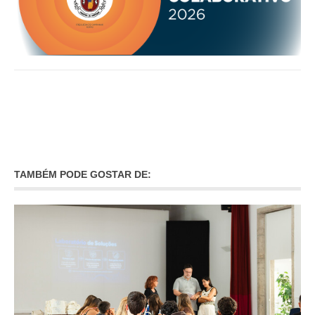
TAMBÉM PODE GOSTAR DE: