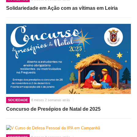
Solidariedade em Ação com as vítimas em Leiria
SOCIEDADE
8 meses 2 semanas atrás
Concurso de Presépios de Natal de 2025