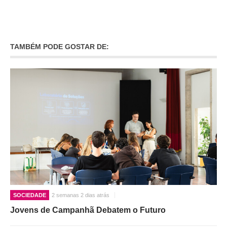
TAMBÉM PODE GOSTAR DE:
SOCIEDADE
2 semanas 2 dias atrás
Jovens de Campanhã Debatem o Futuro