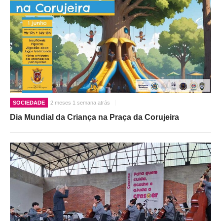
SOCIEDADE
2 meses 1 semana atrás
Dia Mundial da Criança na Praça da Corujeira