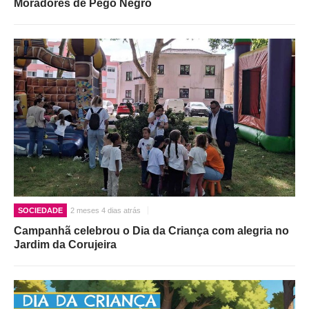
Moradores de Pego Negro
SOCIEDADE
2 meses 4 dias atrás
Campanhã celebrou o Dia da Criança com alegria no
Jardim da Corujeira