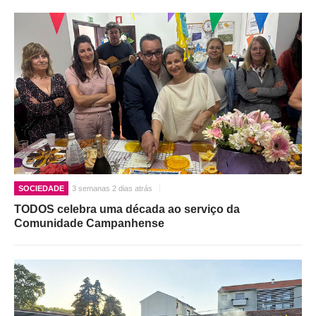
SOCIEDADE
3 semanas 2 dias atrás
TODOS celebra uma década ao serviço da
Comunidade Campanhense