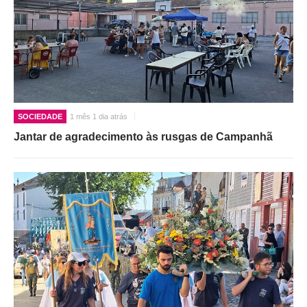
SOCIEDADE
1 mês 1 dia atrás
Jantar de agradecimento às rusgas de Campanhã