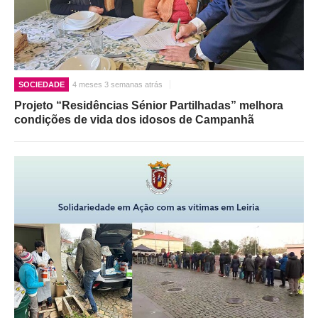
SOCIEDADE
4 meses 3 semanas atrás
Projeto “Residências Sénior Partilhadas” melhora
condições de vida dos idosos de Campanhã