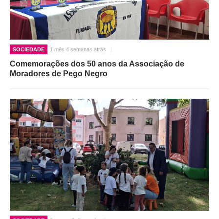
SOCIEDADE
1 mês 4 semanas atrás
Comemorações dos 50 anos da Associação de
Moradores de Pego Negro