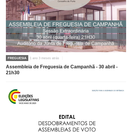
FREGUESIA
1 ano 3 meses atrás
Assembleia de Freguesia de Campanhã - 30 abril -
21h30