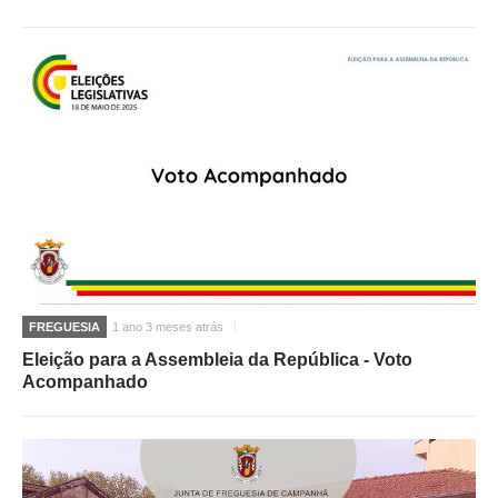
FREGUESIA
1 ano 3 meses atrás
Eleição para a Assembleia da República - Voto
Acompanhado