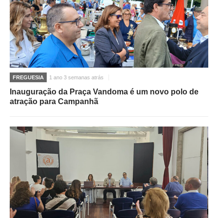
FREGUESIA
1 ano 3 semanas atrás
Inauguração da Praça Vandoma é um novo polo de
atração para Campanhã