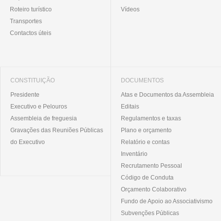
Roteiro turístico
Vídeos
Transportes
Contactos úteis
CONSTITUIÇÃO
DOCUMENTOS
Presidente
Atas e Documentos da Assembleia
Executivo e Pelouros
Editais
Assembleia de freguesia
Regulamentos e taxas
Gravações das Reuniões Públicas
Plano e orçamento
do Executivo
Relatório e contas
Inventário
Recrutamento Pessoal
Código de Conduta
Orçamento Colaborativo
Fundo de Apoio ao Associativismo
Subvenções Públicas