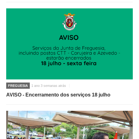
FREGUESIA
1 ano 3 semanas atrás
AVISO - Encerramento dos serviços 18 julho