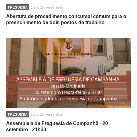
FREGUESIA
1 ano 11 meses atrás
Abertura de procedimento concursal comum para o
preenchimento de dois postos de trabalho
FREGUESIA
1 ano 11 meses atrás
Assembleia de Freguesia de Campanhã - 20
setembro - 21h30