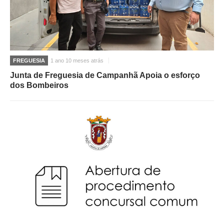
FREGUESIA
1 ano 10 meses atrás
Junta de Freguesia de Campanhã Apoia o esforço
dos Bombeiros