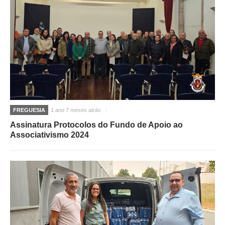
FREGUESIA
1 ano 7 meses atrás
Assinatura Protocolos do Fundo de Apoio ao
Associativismo 2024