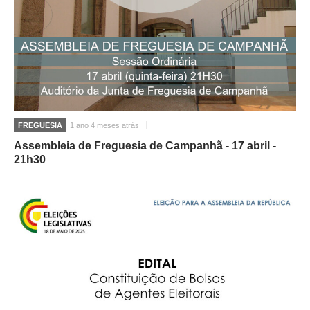
FREGUESIA
1 ano 4 meses atrás
Assembleia de Freguesia de Campanhã - 17 abril -
21h30