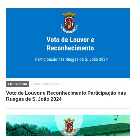
FREGUESIA
2 anos 1 mês atrás
Voto de Louvor e Reconhecimento Participação nas
Rusgas de S. João 2024