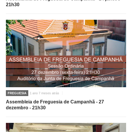
21h30
FREGUESIA
1 ano 7 meses atrás
Assembleia de Freguesia de Campanhã - 27
dezembro - 21h30