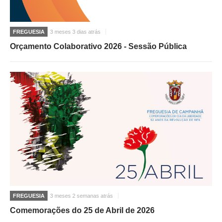
FREGUESIA
3 meses 3 dias atrás
Orçamento Colaborativo 2026 - Sessão Pública
FREGUESIA
3 meses 2 semanas atrás
Comemorações do 25 de Abril de 2026