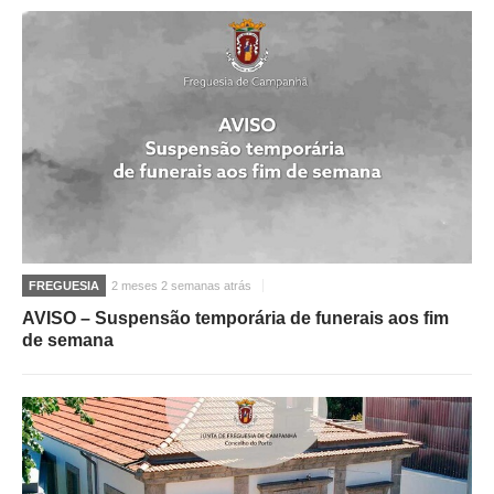
FREGUESIA
2 meses 2 semanas atrás
AVISO – Suspensão temporária de funerais aos fim
de semana