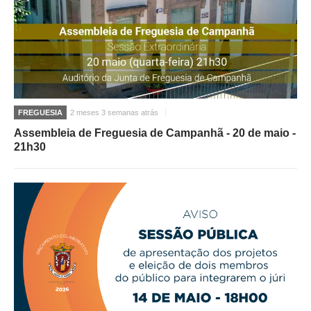
FREGUESIA
2 meses 3 semanas atrás
Assembleia de Freguesia de Campanhã - 20 de maio -
21h30