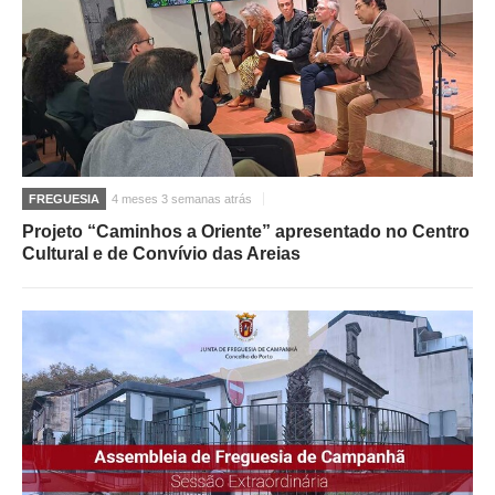
FREGUESIA
4 meses 3 semanas atrás
Projeto “Caminhos a Oriente” apresentado no Centro
Cultural e de Convívio das Areias