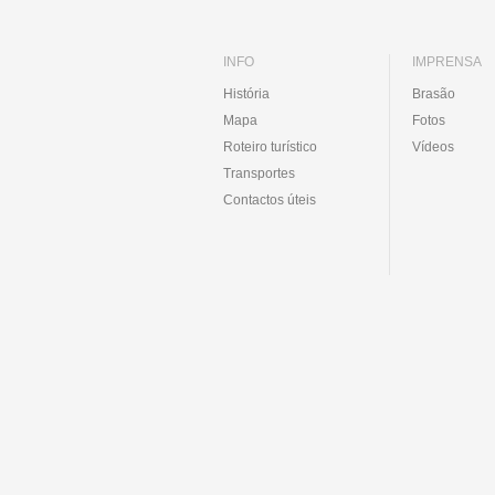
INFO
IMPRENSA
História
Brasão
Mapa
Fotos
Roteiro turístico
Vídeos
Transportes
Contactos úteis