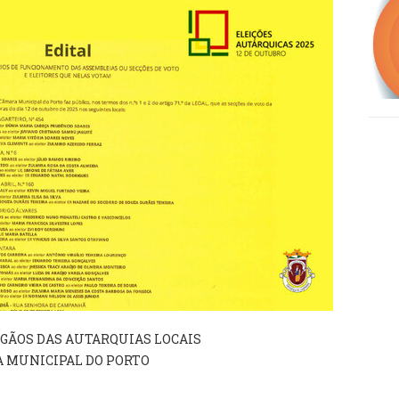
RGÃOS DAS AUTARQUIAS LOCAIS
 MUNICIPAL DO PORTO