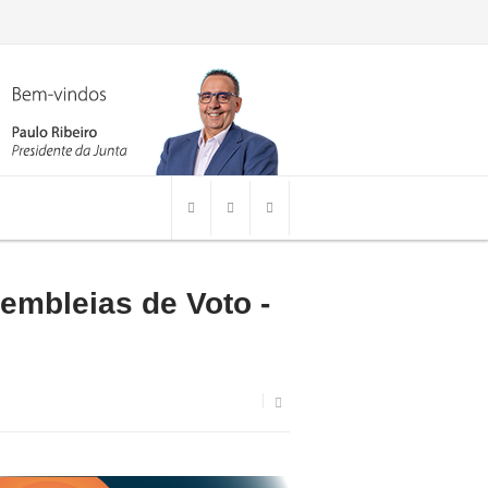
embleias de Voto -