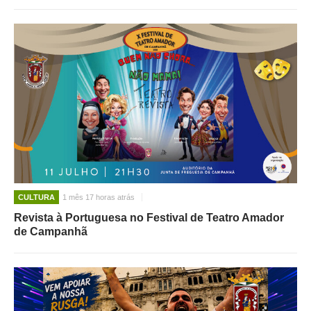
CULTURA
1 mês 17 horas atrás
Revista à Portuguesa no Festival de Teatro Amador
de Campanhã