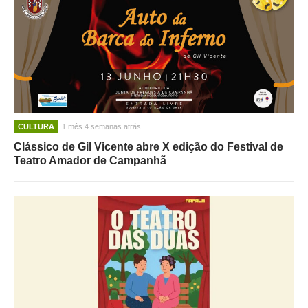
CULTURA
1 mês 4 semanas atrás
Clássico de Gil Vicente abre X edição do Festival de
Teatro Amador de Campanhã