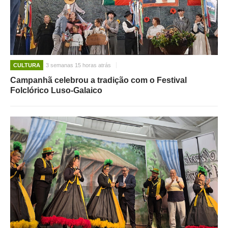
CULTURA
3 semanas 15 horas atrás
Campanhã celebrou a tradição com o Festival
Folclórico Luso-Galaico