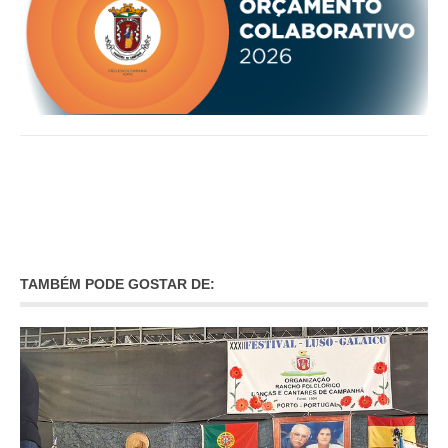
TAMBÉM PODE GOSTAR DE: