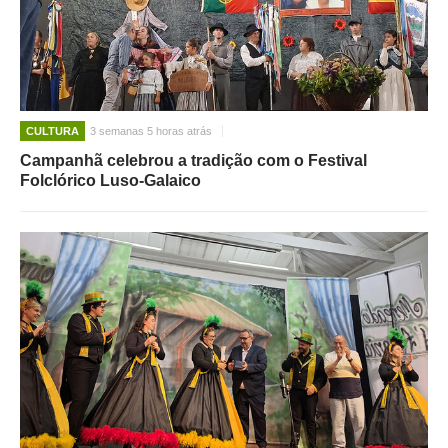
CULTURA
3 semanas 5 horas atrás
Campanhã celebrou a tradição com o Festival
Folclórico Luso-Galaico