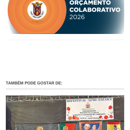
TAMBÉM PODE GOSTAR DE: