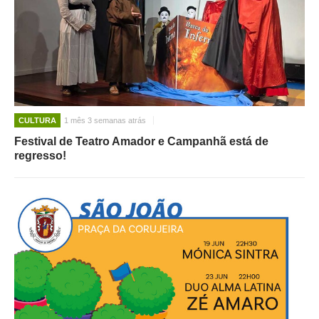
CULTURA
1 mês 3 semanas atrás
Festival de Teatro Amador e Campanhã está de
regresso!