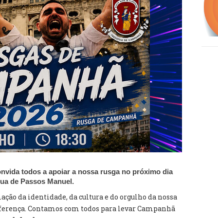
nvida todos a apoiar a nossa rusga no próximo dia
 Rua de Passos Manuel.
ção da identidade, da cultura e do orgulho da nossa
diferença. Contamos com todos para levar Campanhã