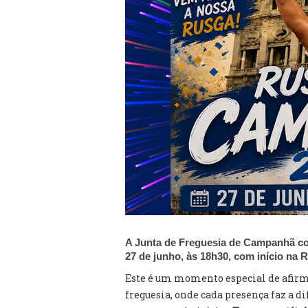
A Junta de Freguesia de Campanhã co
27 de junho, às 18h30, com início na
Este é um momento especial de afirma
freguesia, onde cada presença faz a 