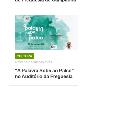
CULTURA
4 meses 2 semanas atrás
"A Palavra Sobe ao Palco"
no Auditório da Freguesia