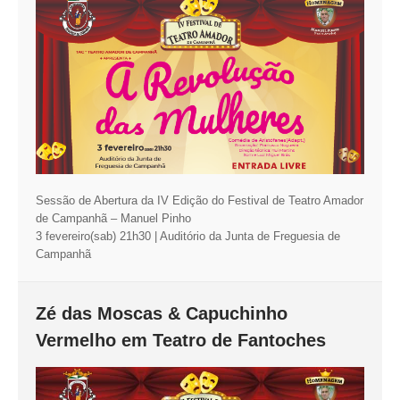
Sessão de Abertura da IV Edição do Festival de Teatro Amador
de Campanhã – Manuel Pinho
3 fevereiro(sab) 21h30 | Auditório da Junta de Freguesia de
Campanhã
Zé das Moscas & Capuchinho
Vermelho em Teatro de Fantoches