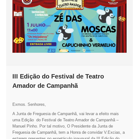
III Edição do Festival de Teatro
Amador de Campanhã
Exmos. Senhores,
A Junta de Freguesia de Campanhã, vai levar a efeito mais
uma Edição do Festival de Teatro Amador de Campanhã –
Manuel Pinho. Por tal motivo, O Presidente da Junta de
Freguesia de Campanhã, tem a Honra de convidar V.Excias, a
estarem presentes no espetáculo inaugural da III Edição do