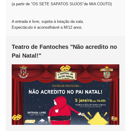
(a partir de "OS SETE SAPATOS SUJOS"de MIA COUTO)
A entrada é livre, sujeita à lotação da sala.
Espectáculo é aconselhável a M/12 anos.
Teatro de Fantoches "Não acredito no
Pai Natal!"