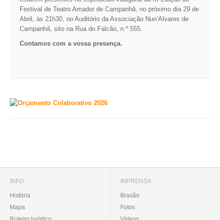
Festival de Teatro Amador de Campanhã, no próximo dia 29 de
Abril, às 21h30, no Auditório da Associação Nun’Alvares de
Campanhã, sito na Rua do Falcão, n.º 555.
Contamos com a vossa presença.
INFO
IMPRENSA
História
Brasão
Mapa
Fotos
Roteiro turístico
Vídeos