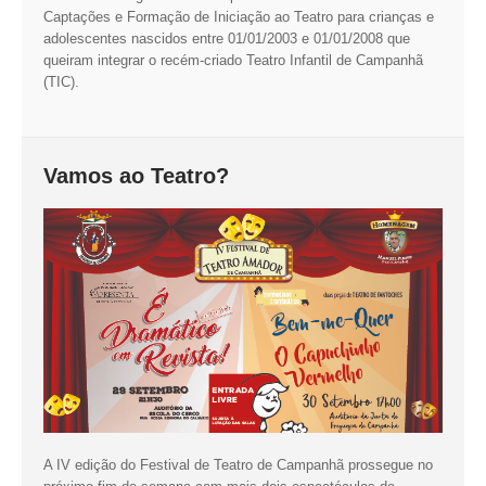
Captações e Formação de Iniciação ao Teatro para crianças e
adolescentes nascidos entre 01/01/2003 e 01/01/2008 que
queiram integrar o recém-criado Teatro Infantil de Campanhã
(TIC).
Vamos ao Teatro?
A IV edição do Festival de Teatro de Campanhã prossegue no