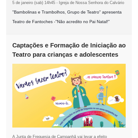
5 de janeiro (sab) 14h45 - Igreja de Nossa Senhora do Calvário
"Bambolinas e Trambolhos, Grupo de Teatro" apresenta
Teatro de Fantoches -
"Não acredito no Pai Natal!"
Captações e Formação de Iniciação ao
Teatro para crianças e adolescentes
A Junta de Freguesia de Campanhã vai levar a efeito