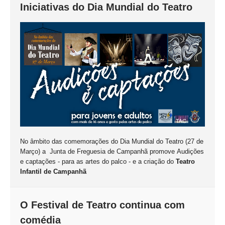
Iniciativas do Dia Mundial do Teatro
No âmbito das comemorações do
Dia Mundial do Teatro (27 de
Março) a
Junta de Freguesia de Campanhã
promove
Audições
e captações - para as artes do palco - e a criação do
Teatro
Infantil de Campanhã
O Festival de Teatro continua com
comédia