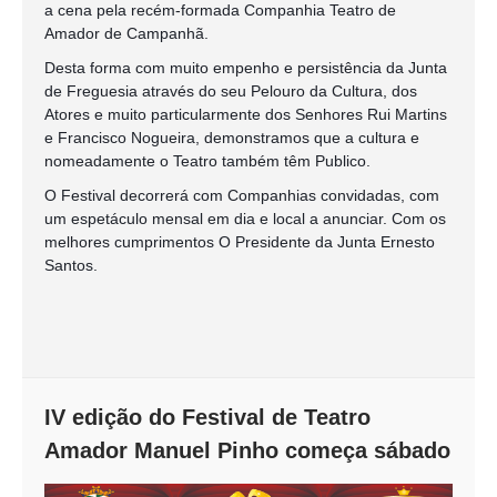
a cena pela recém-formada Companhia Teatro de
Amador de Campanhã.
Desta forma com muito empenho e persistência da Junta
de Freguesia através do seu Pelouro da Cultura, dos
Atores e muito particularmente dos Senhores Rui Martins
e Francisco Nogueira, demonstramos que a cultura e
nomeadamente o Teatro também têm Publico.
O Festival decorrerá com Companhias convidadas, com
um espetáculo mensal em dia e local a anunciar. Com os
melhores cumprimentos O Presidente da Junta Ernesto
Santos.
IV edição do Festival de Teatro
Amador Manuel Pinho começa sábado