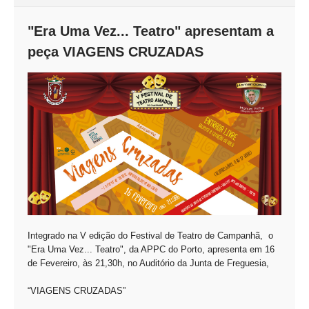
"Era Uma Vez... Teatro" apresentam a
peça VIAGENS CRUZADAS
Integrado na V edição do Festival de Teatro de Campanhã, o
"Era Uma Vez... Teatro", da APPC do Porto, apresenta em 16
de Fevereiro, às 21,30h, no Auditório da Junta de Freguesia,
“VIAGENS CRUZADAS”