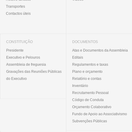
Transportes
Contactos úteis
CONSTITUIÇÃO
DOCUMENTOS
Presidente
Atas e Documentos da Assembleia
Executivo e Pelouros
Editais
Assembleia de freguesia
Regulamentos e taxas
Gravações das Reuniões Públicas
Plano e orçamento
do Executivo
Relatório e contas
Inventário
Recrutamento Pessoal
Código de Conduta
Orçamento Colaborativo
Fundo de Apoio ao Associativismo
Subvenções Públicas