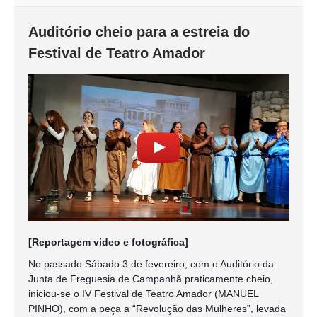
Auditório cheio para a estreia do
Festival de Teatro Amador
[Reportagem video e fotográfica]
No passado Sábado 3 de fevereiro, com o Auditório da
Junta de Freguesia de Campanhã praticamente cheio,
iniciou-se o IV Festival de Teatro Amador (MANUEL
PINHO), com a peça a “Revolução das Mulheres”, levada