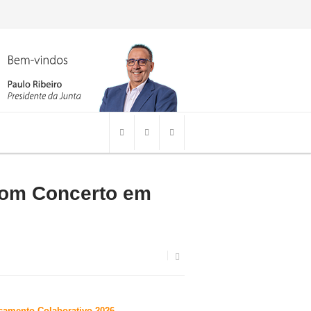
 com Concerto em