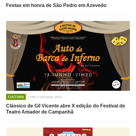
Festas em honra de São Pedro em Azevedo
CULTURA
1 mês 4 semanas atrás
Clássico de Gil Vicente abre X edição do Festival de
Teatro Amador de Campanhã