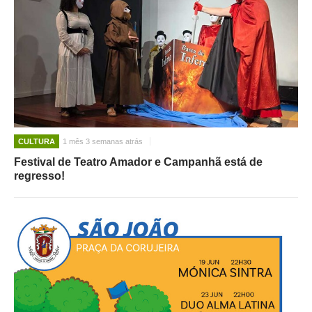
CULTURA
1 mês 3 semanas atrás
Festival de Teatro Amador e Campanhã está de
regresso!