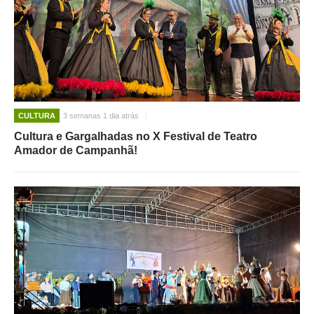
CULTURA
3 semanas 1 dia atrás
Cultura e Gargalhadas no X Festival de Teatro
Amador de Campanhã!