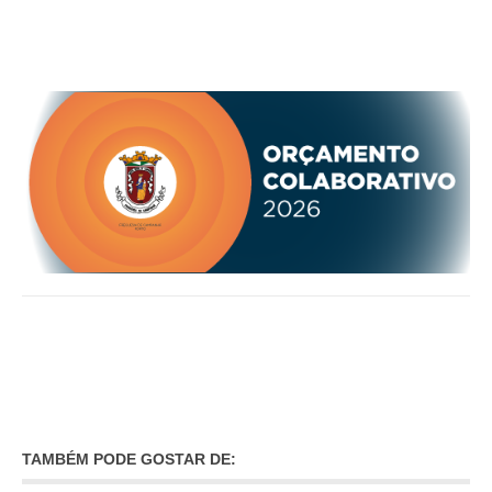
TAMBÉM PODE GOSTAR DE: