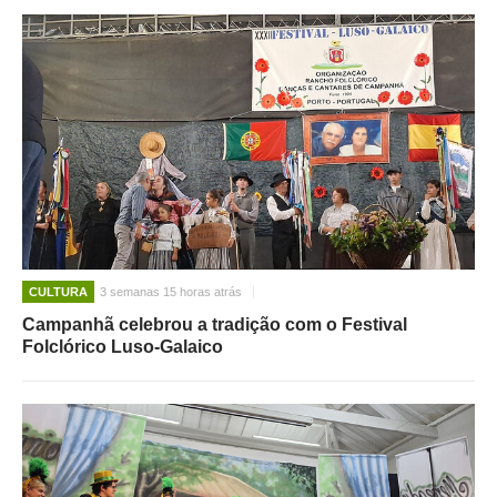
CULTURA
3 semanas 15 horas atrás
Campanhã celebrou a tradição com o Festival
Folclórico Luso-Galaico