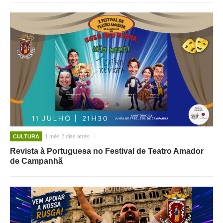
CULTURA
1 mês 2 dias atrás
Revista à Portuguesa no Festival de Teatro Amador
de Campanhã