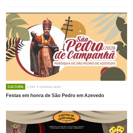
CULTURA
1 mês 4 semanas atrás
Festas em honra de São Pedro em Azevedo