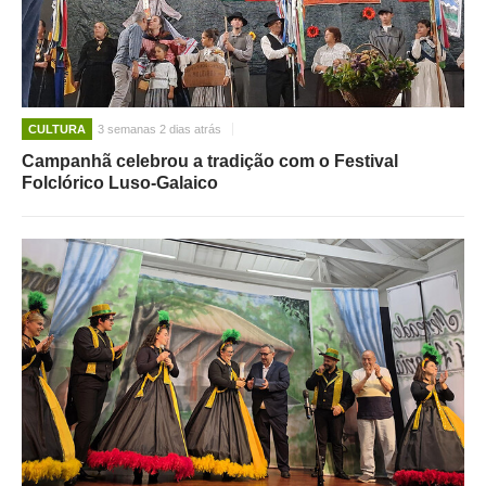
CULTURA
3 semanas 2 dias atrás
Campanhã celebrou a tradição com o Festival
Folclórico Luso-Galaico