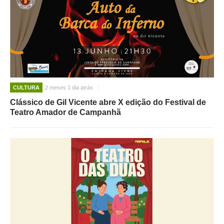
CULTURA
2 meses 1 dia atrás
Clássico de Gil Vicente abre X edição do Festival de
Teatro Amador de Campanhã