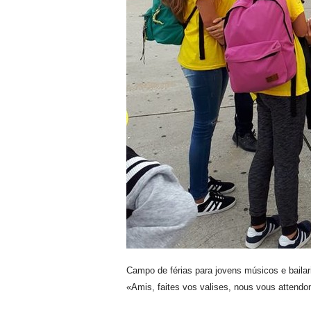
Campo de férias para jovens músicos e bai
«Amis, faites vos valises, nous vous attendo