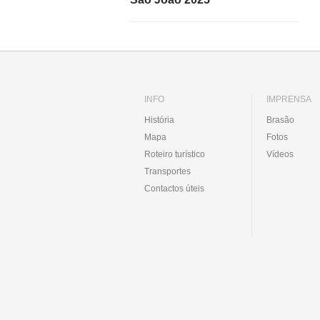
INFO
IMPRENSA
História
Brasão
Mapa
Fotos
Roteiro turístico
Vídeos
Transportes
Contactos úteis