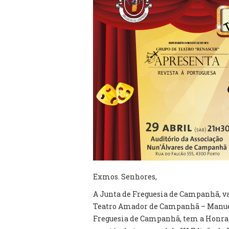
Exmos. Senhores,
A Junta de Freguesia de Campanhã, va
Teatro Amador de Campanhã – Manuel 
Freguesia de Campanhã, tem a Honra d