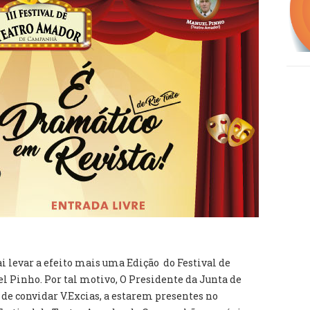
i levar a efeito mais uma Edição do Festival de
Pinho. Por tal motivo, O Presidente da Junta de
e convidar V.Excias, a estarem presentes no