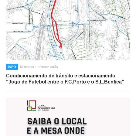
INFO
10 meses 1 semana atrás
Condicionamento de trânsito e estacionamento
"Jogo de Futebol entre o F.C.Porto e o S.L.Benfica"