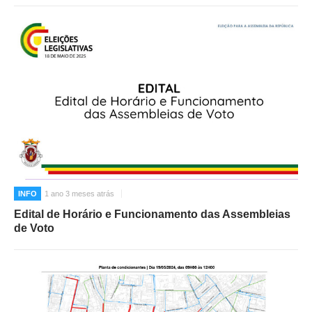
INFO
1 ano 3 meses atrás
Edital de Horário e Funcionamento das Assembleias
de Voto