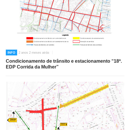
INFO
2 anos 2 meses atrás
Condicionamento de trânsito e estacionamento “18ª.
EDP Corrida da Mulher”