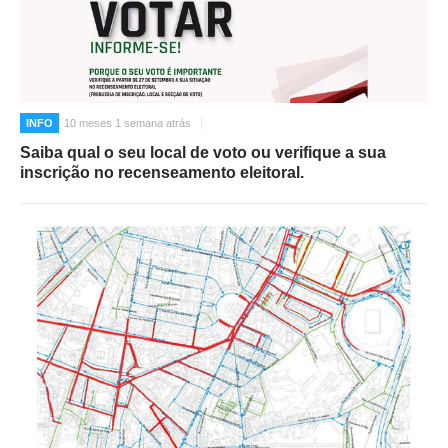
INFO
10 meses 1 semana atrás
Saiba qual o seu local de voto ou verifique a sua
inscrição no recenseamento eleitoral.