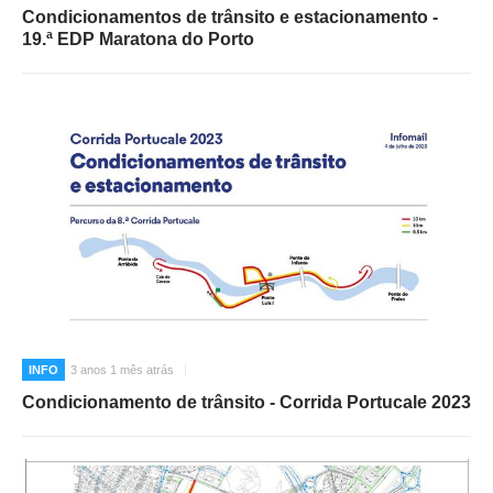
Condicionamentos de trânsito e estacionamento -
19.ª EDP Maratona do Porto
INFO
3 anos 1 mês atrás
Condicionamento de trânsito - Corrida Portucale 2023