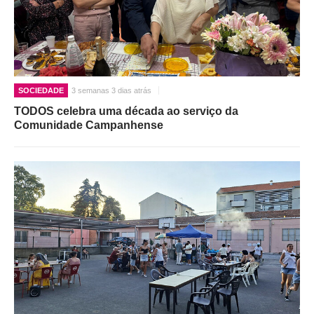
SOCIEDADE
3 semanas 3 dias atrás
TODOS celebra uma década ao serviço da
Comunidade Campanhense