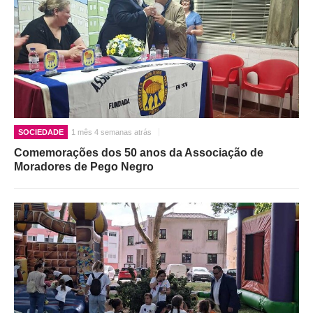
SOCIEDADE
1 mês 4 semanas atrás
Comemorações dos 50 anos da Associação de
Moradores de Pego Negro