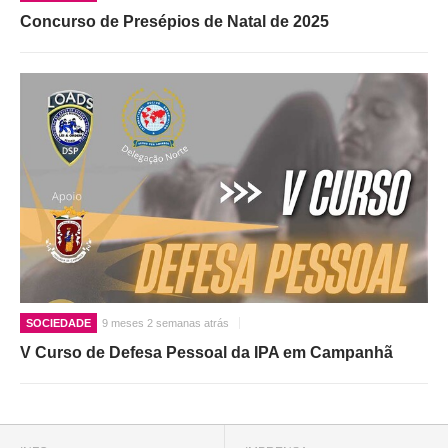
Concurso de Presépios de Natal de 2025
SOCIEDADE
9 meses 2 semanas atrás
V Curso de Defesa Pessoal da IPA em Campanhã