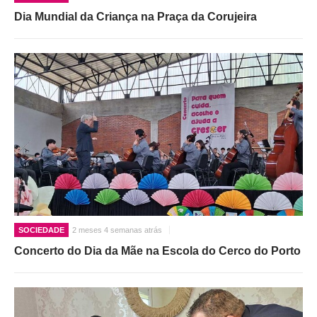
Dia Mundial da Criança na Praça da Corujeira
SOCIEDADE
2 meses 4 semanas atrás
Concerto do Dia da Mãe na Escola do Cerco do Porto