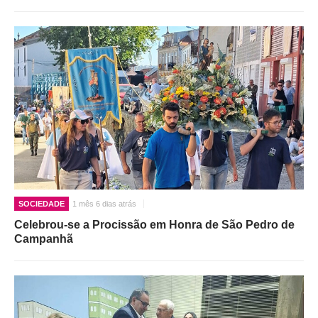
SOCIEDADE
1 mês 6 dias atrás
Celebrou-se a Procissão em Honra de São Pedro de
Campanhã