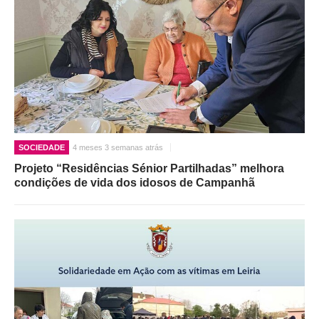
SOCIEDADE
4 meses 3 semanas atrás
Projeto “Residências Sénior Partilhadas” melhora
condições de vida dos idosos de Campanhã