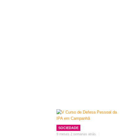
SOCIEDADE
9 meses 2 semanas atrás