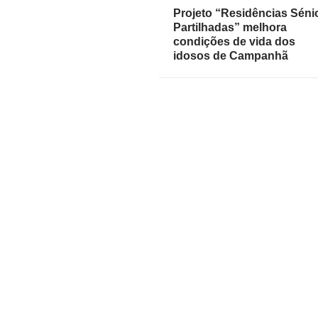
Projeto “Residências Séni
Partilhadas” melhora
condições de vida dos
idosos de Campanhã