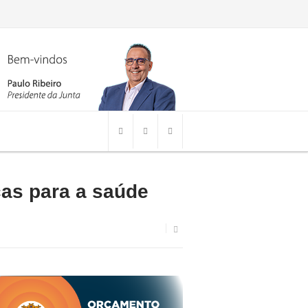
cas para a saúde