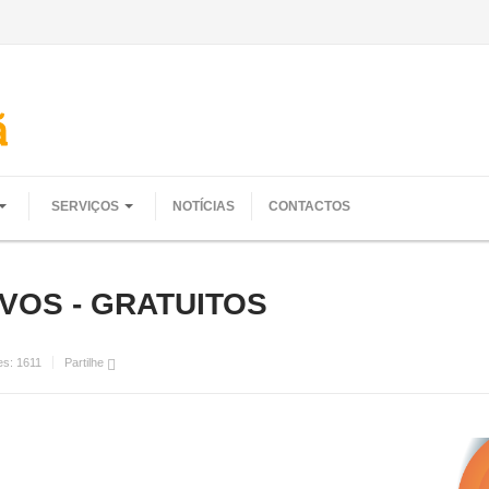
SERVIÇOS
NOTÍCIAS
CONTACTOS
VOS - GRATUITOS
es:
1611
Partilhe