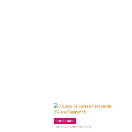
SOCIEDADE
9 meses 2 semanas atrás