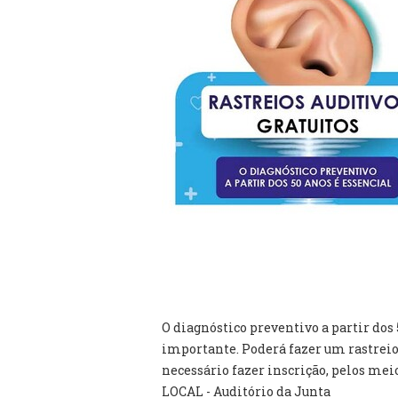
O diagnóstico preventivo a partir dos 
importante. Poderá fazer um rastreio
necessário fazer inscrição, pelos meio
LOCAL - Auditório da Junta