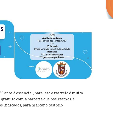
50 anos é essencial, para isso o rastreio é muito
 gratuito com a parceria que realizamos. è
s indicados, para marcar o rastreio.