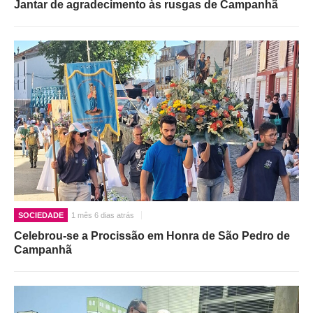
Jantar de agradecimento às rusgas de Campanhã
SOCIEDADE
1 mês 6 dias atrás
Celebrou-se a Procissão em Honra de São Pedro de
Campanhã