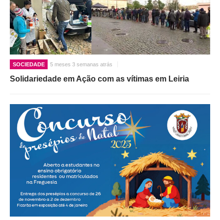
SOCIEDADE
5 meses 3 semanas atrás
Solidariedade em Ação com as vítimas em Leiria