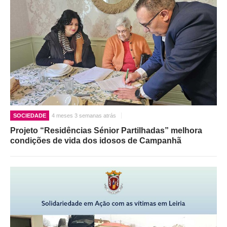
SOCIEDADE
4 meses 3 semanas atrás
Projeto “Residências Sénior Partilhadas” melhora
condições de vida dos idosos de Campanhã