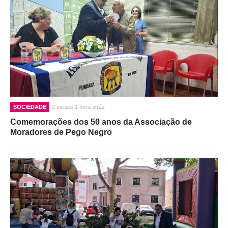
SOCIEDADE
2 meses 1 hora atrás
Comemorações dos 50 anos da Associação de
Moradores de Pego Negro