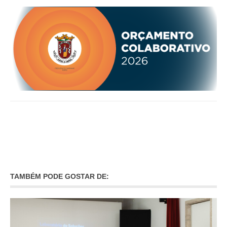
TAMBÉM PODE GOSTAR DE: