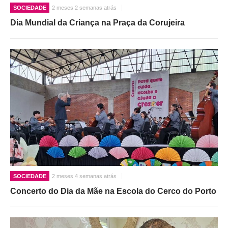
SOCIEDADE
2 meses 2 semanas atrás
Dia Mundial da Criança na Praça da Corujeira
SOCIEDADE
2 meses 4 semanas atrás
Concerto do Dia da Mãe na Escola do Cerco do Porto