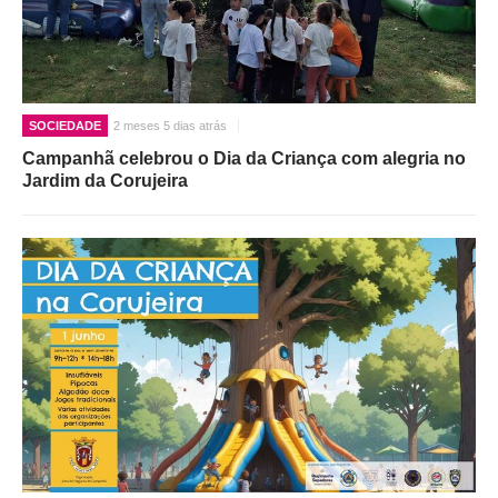
SOCIEDADE
2 meses 5 dias atrás
Campanhã celebrou o Dia da Criança com alegria no
Jardim da Corujeira