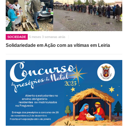
SOCIEDADE
5 meses 3 semanas atrás
Solidariedade em Ação com as vítimas em Leiria