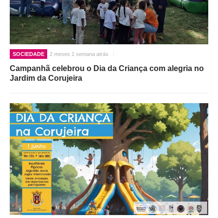
SOCIEDADE
2 meses 1 semana atrás
Campanhã celebrou o Dia da Criança com alegria no
Jardim da Corujeira