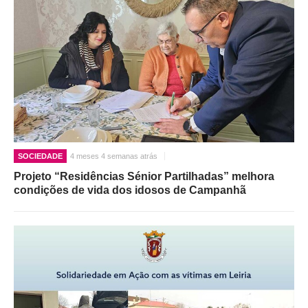
SOCIEDADE
4 meses 4 semanas atrás
Projeto “Residências Sénior Partilhadas” melhora
condições de vida dos idosos de Campanhã