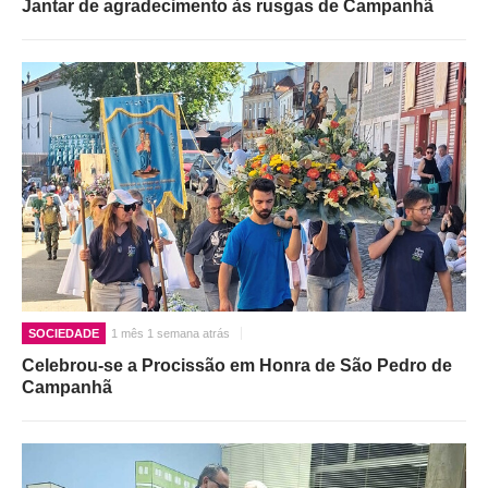
Jantar de agradecimento às rusgas de Campanhã
SOCIEDADE
1 mês 1 semana atrás
Celebrou-se a Procissão em Honra de São Pedro de
Campanhã