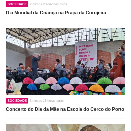
SOCIEDADE
2 meses 2 semanas atrás
Dia Mundial da Criança na Praça da Corujeira
SOCIEDADE
3 meses 15 horas atrás
Concerto do Dia da Mãe na Escola do Cerco do Porto