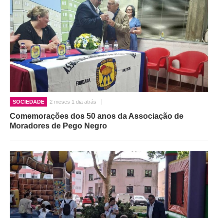
SOCIEDADE
2 meses 1 dia atrás
Comemorações dos 50 anos da Associação de
Moradores de Pego Negro