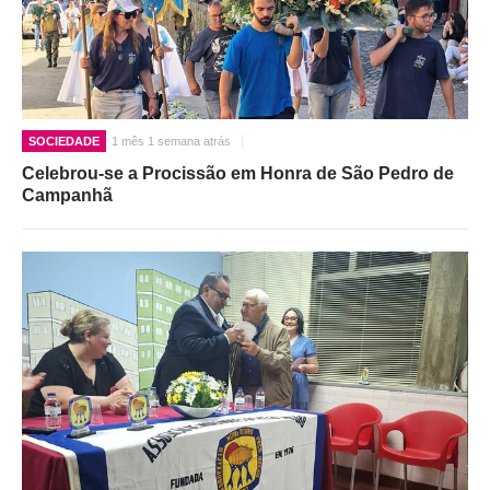
SOCIEDADE
1 mês 1 semana atrás
Celebrou-se a Procissão em Honra de São Pedro de
Campanhã