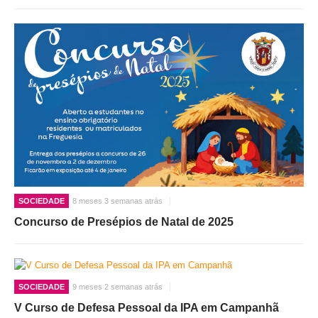
SOCIEDADE
8 meses 3 semanas atrás
Concurso de Presépios de Natal de 2025
SOCIEDADE
9 meses 2 semanas atrás
V Curso de Defesa Pessoal da IPA em Campanhã