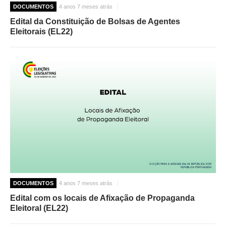
DOCUMENTOS
4 anos 7 meses atrás
Edital da Constituição de Bolsas de Agentes
Eleitorais (EL22)
DOCUMENTOS
4 anos 7 meses atrás
Edital com os locais de Afixação de Propaganda
Eleitoral (EL22)