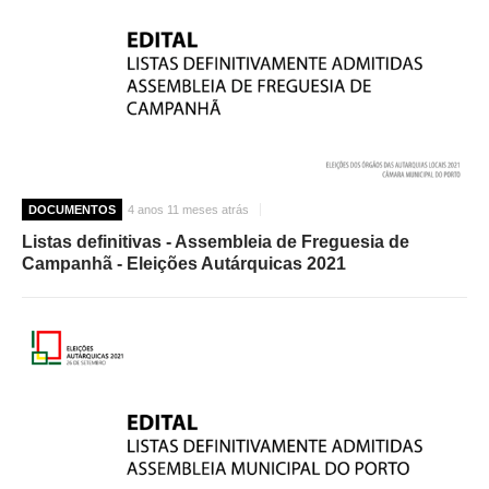
DOCUMENTOS
4 anos 11 meses atrás
Listas definitivas - Assembleia de Freguesia de
Campanhã - Eleições Autárquicas 2021