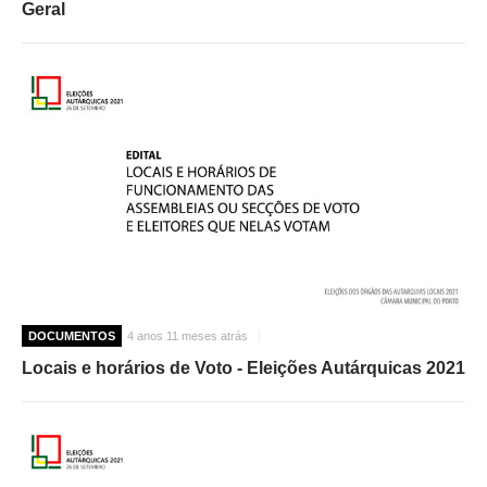
Geral
DOCUMENTOS
4 anos 11 meses atrás
Locais e horários de Voto - Eleições Autárquicas 2021