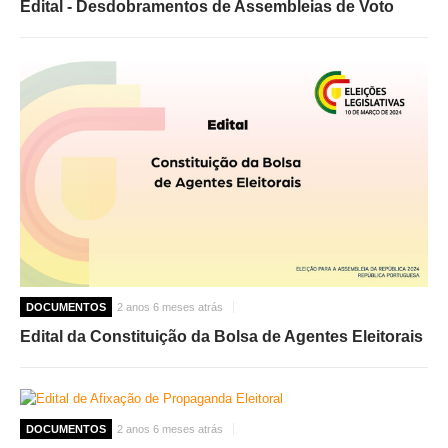
Edital - Desdobramentos de Assembleias de Voto
DOCUMENTOS
2 anos 6 meses atrás
Edital da Constituição da Bolsa de Agentes Eleitorais
DOCUMENTOS
2 anos 6 meses atrás