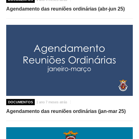
Agendamento das reuniões ordinárias (abr-jun 25)
DOCUMENTOS
1 ano 7 meses atrás
Agendamento das reuniões ordinárias (jan-mar 25)