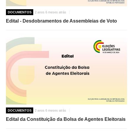
DOCUMENTOS
2 anos 6 meses atrás
Edital - Desdobramentos de Assembleias de Voto
DOCUMENTOS
2 anos 6 meses atrás
Edital da Constituição da Bolsa de Agentes Eleitorais