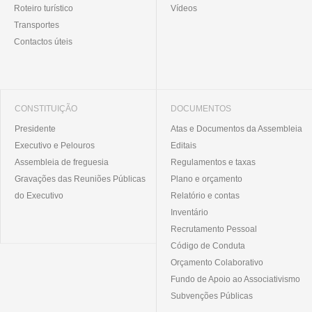
Roteiro turístico
Vídeos
Transportes
Contactos úteis
CONSTITUIÇÃO
DOCUMENTOS
Presidente
Atas e Documentos da Assembleia
Executivo e Pelouros
Editais
Assembleia de freguesia
Regulamentos e taxas
Gravações das Reuniões Públicas
Plano e orçamento
do Executivo
Relatório e contas
Inventário
Recrutamento Pessoal
Código de Conduta
Orçamento Colaborativo
Fundo de Apoio ao Associativismo
Subvenções Públicas