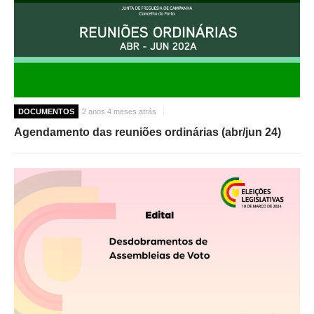
DOCUMENTOS
2 anos 4 meses atrás
Agendamento das reuniões ordinárias (abr/jun 24)