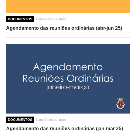
DOCUMENTOS
1 ano 4 meses atrás
Agendamento das reuniões ordinárias (abr-jun 25)
DOCUMENTOS
1 ano 7 meses atrás
Agendamento das reuniões ordinárias (jan-mar 25)