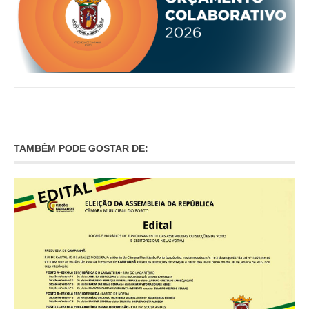
TAMBÉM PODE GOSTAR DE: