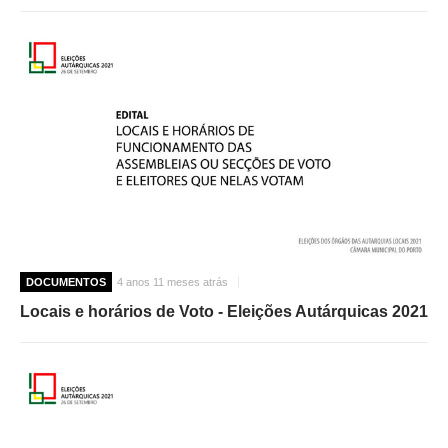
DOCUMENTOS
4 anos 11 meses atrás
Locais e horários de Voto - Eleições Autárquicas 2021