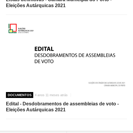
Eleições Autárquicas 2021
DOCUMENTOS
4 anos 11 meses atrás
Edital - Desdobramentos de assembleias de voto -
Eleições Autárquicas 2021