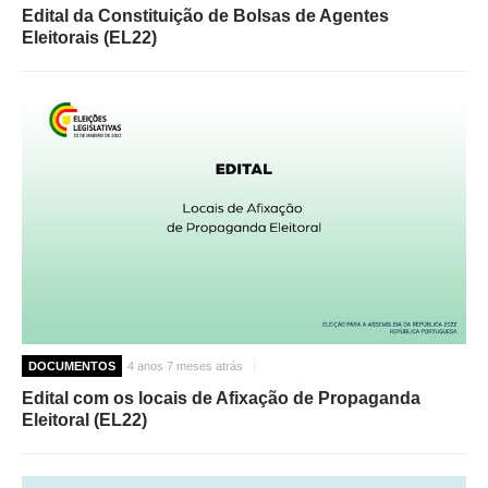
Edital da Constituição de Bolsas de Agentes
Eleitorais (EL22)
DOCUMENTOS
4 anos 7 meses atrás
Edital com os locais de Afixação de Propaganda
Eleitoral (EL22)