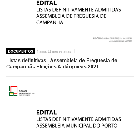
DOCUMENTOS
4 anos 11 meses atrás
Listas definitivas - Assembleia de Freguesia de
Campanhã - Eleições Autárquicas 2021