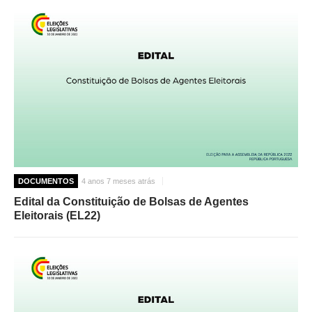
DOCUMENTOS
4 anos 7 meses atrás
Edital da Constituição de Bolsas de Agentes
Eleitorais (EL22)