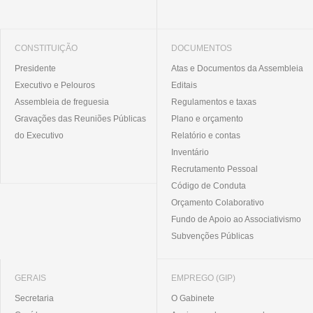
CONSTITUIÇÃO
DOCUMENTOS
Presidente
Atas e Documentos da Assembleia
Executivo e Pelouros
Editais
Assembleia de freguesia
Regulamentos e taxas
Gravações das Reuniões Públicas
Plano e orçamento
do Executivo
Relatório e contas
Inventário
Recrutamento Pessoal
Código de Conduta
Orçamento Colaborativo
Fundo de Apoio ao Associativismo
Subvenções Públicas
GERAIS
EMPREGO (GIP)
Secretaria
O Gabinete