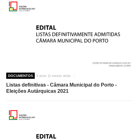
DOCUMENTOS
4 anos 11 meses atrás
Listas definitivas - Câmara Municipal do Porto -
Eleições Autárquicas 2021