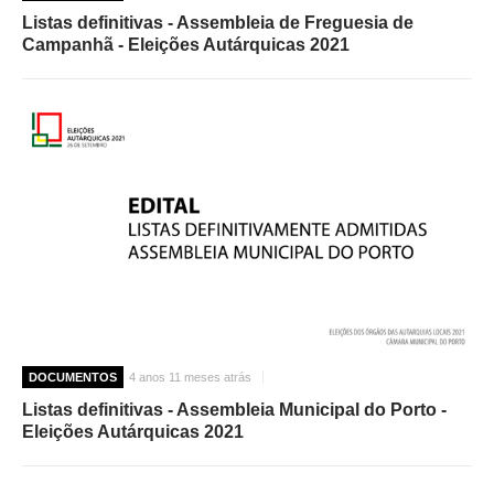
Listas definitivas - Assembleia de Freguesia de
Campanhã - Eleições Autárquicas 2021
DOCUMENTOS
4 anos 11 meses atrás
Listas definitivas - Assembleia Municipal do Porto -
Eleições Autárquicas 2021