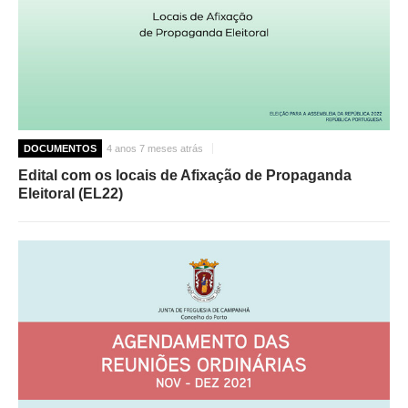
DOCUMENTOS
4 anos 7 meses atrás
Edital com os locais de Afixação de Propaganda
Eleitoral (EL22)