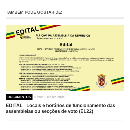
TAMBÉM PODE GOSTAR DE:
DOCUMENTOS
4 anos 6 meses atrás
EDITAL - Locais e horários de funcionamento das
assembleias ou secções de voto (EL22)