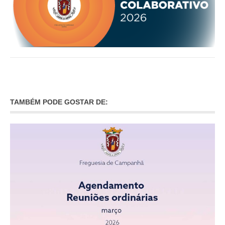
TAMBÉM PODE GOSTAR DE: