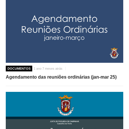
DOCUMENTOS
1 ano 7 meses atrás
Agendamento das reuniões ordinárias (jan-mar 25)