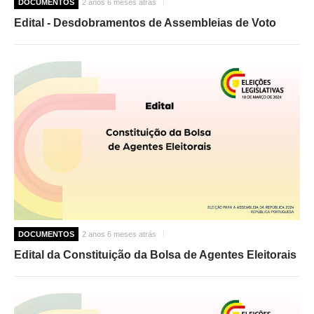
DOCUMENTOS
2 anos 6 meses atrás
Edital - Desdobramentos de Assembleias de Voto
DOCUMENTOS
2 anos 6 meses atrás
Edital da Constituição da Bolsa de Agentes Eleitorais