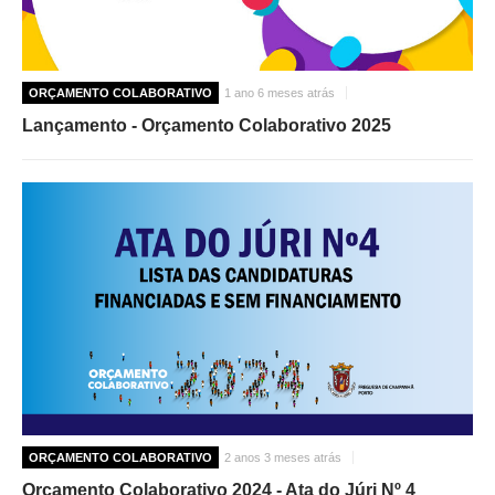
ORÇAMENTO COLABORATIVO
1 ano 6 meses atrás
Lançamento - Orçamento Colaborativo 2025
ORÇAMENTO COLABORATIVO
2 anos 3 meses atrás
Orçamento Colaborativo 2024 - Ata do Júri Nº 4