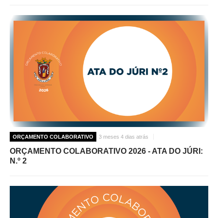
ORÇAMENTO COLABORATIVO
3 meses 4 dias atrás
ORÇAMENTO COLABORATIVO 2026 - ATA DO JÚRI:
N.º 2