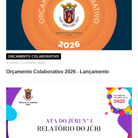
ORÇAMENTO COLABORATIVO
4 meses 2 semanas atrás
Orçamento Colaborativo 2026 - Lançamento