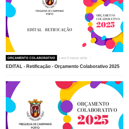
ORÇAMENTO COLABORATIVO
1 ano 6 meses atrás
EDITAL - Retificação - Orçamento Colaborativo 2025