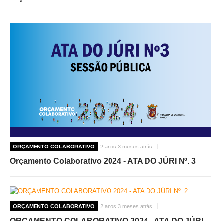
ORÇAMENTO COLABORATIVO
2 anos 3 meses atrás
Orçamento Colaborativo 2024 - ATA DO JÚRI Nº. 3
ORÇAMENTO COLABORATIVO
2 anos 3 meses atrás
ORÇAMENTO COLABORATIVO 2024 - ATA DO JÚRI