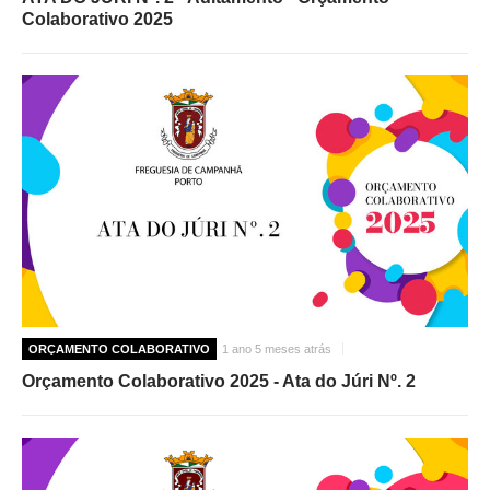
Colaborativo 2025
ORÇAMENTO COLABORATIVO
1 ano 5 meses atrás
Orçamento Colaborativo 2025 - Ata do Júri Nº. 2