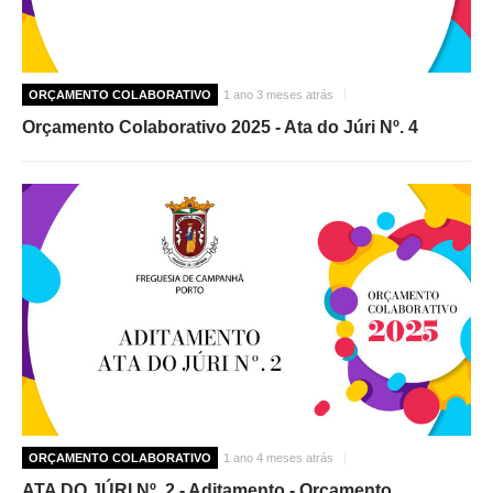
ORÇAMENTO COLABORATIVO
1 ano 3 meses atrás
Orçamento Colaborativo 2025 - Ata do Júri Nº. 4
ORÇAMENTO COLABORATIVO
1 ano 4 meses atrás
ATA DO JÚRI Nº. 2 - Aditamento - Orçamento