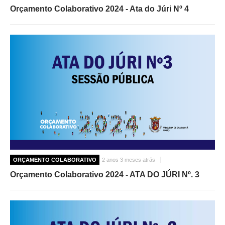
Orçamento Colaborativo 2024 - Ata do Júri Nº 4
ORÇAMENTO COLABORATIVO
2 anos 3 meses atrás
Orçamento Colaborativo 2024 - ATA DO JÚRI Nº. 3