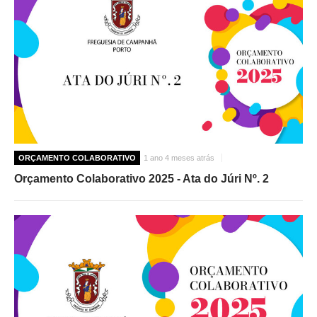
ORÇAMENTO COLABORATIVO
1 ano 4 meses atrás
Orçamento Colaborativo 2025 - Ata do Júri Nº. 2