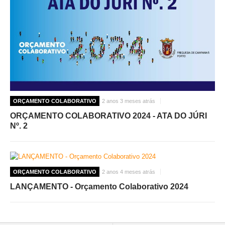
ORÇAMENTO COLABORATIVO
2 anos 3 meses atrás
ORÇAMENTO COLABORATIVO 2024 - ATA DO JÚRI
Nº. 2
ORÇAMENTO COLABORATIVO
2 anos 4 meses atrás
LANÇAMENTO - Orçamento Colaborativo 2024