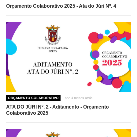
Orçamento Colaborativo 2025 - Ata do Júri Nº. 4
ORÇAMENTO COLABORATIVO
1 ano 4 meses atrás
ATA DO JÚRI Nº. 2 - Aditamento - Orçamento
Colaborativo 2025