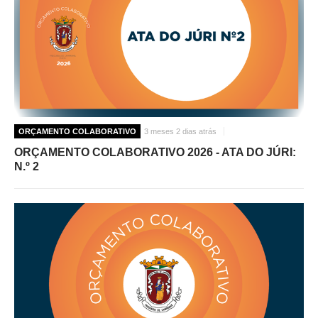
ORÇAMENTO COLABORATIVO
3 meses 2 dias atrás
ORÇAMENTO COLABORATIVO 2026 - ATA DO JÚRI:
N.º 2