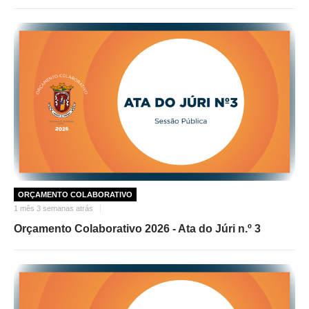
ORÇAMENTO COLABORATIVO
1 mês 3 semanas atrás
Orçamento Colaborativo 2026 - Ata do Júri n.º 3