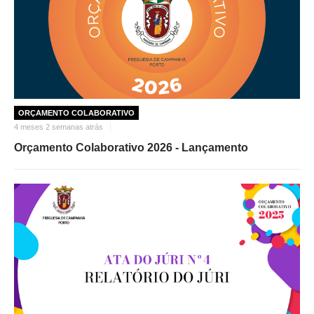
ORÇAMENTO COLABORATIVO
4 meses 2 semanas atrás
Orçamento Colaborativo 2026 - Lançamento