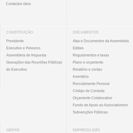
Contactos úteis
CONSTITUIÇÃO
DOCUMENTOS
Presidente
Atas e Documentos da Assembleia
Executivo e Pelouros
Editais
Assembleia de freguesia
Regulamentos e taxas
Gravações das Reuniões Públicas
Plano e orçamento
do Executivo
Relatório e contas
Inventário
Recrutamento Pessoal
Código de Conduta
Orçamento Colaborativo
Fundo de Apoio ao Associativismo
Subvenções Públicas
GERAIS
EMPREGO (GIP)