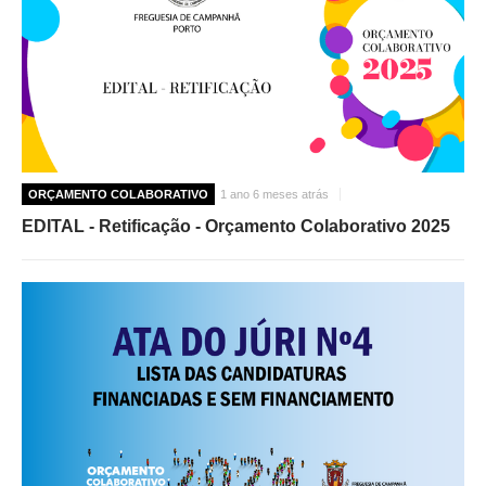
ORÇAMENTO COLABORATIVO
1 ano 6 meses atrás
EDITAL - Retificação - Orçamento Colaborativo 2025