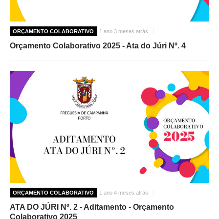
ORÇAMENTO COLABORATIVO
1 ano 3 meses atrás
Orçamento Colaborativo 2025 - Ata do Júri Nº. 4
ORÇAMENTO COLABORATIVO
1 ano 4 meses atrás
ATA DO JÚRI Nº. 2 - Aditamento - Orçamento
Colaborativo 2025