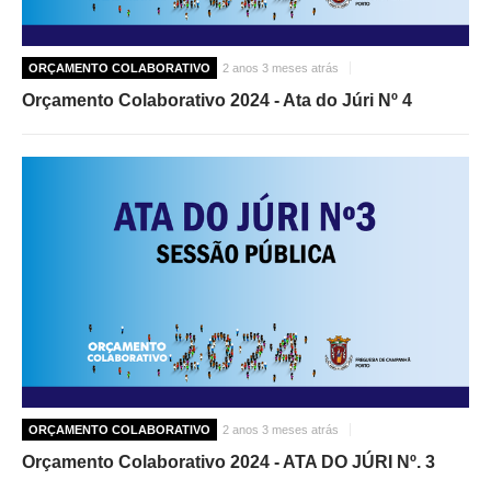
ORÇAMENTO COLABORATIVO
2 anos 3 meses atrás
Orçamento Colaborativo 2024 - Ata do Júri Nº 4
ORÇAMENTO COLABORATIVO
2 anos 3 meses atrás
Orçamento Colaborativo 2024 - ATA DO JÚRI Nº. 3