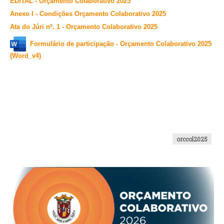
EDITAL - Orçamento Colaborativo 2025
Anexo I - Condições Orçamento Colaborativo 2025
Ata do Júri nº. 1 - Orçamento Colaborativo 2025
Formulário de participação - Orçamento Colaborativo 2025
(Word_v4)
orccol2025