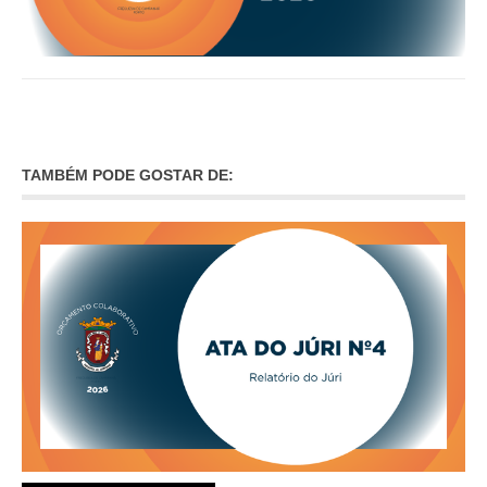
TAMBÉM PODE GOSTAR DE: