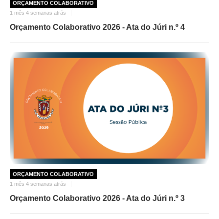
ORÇAMENTO COLABORATIVO
1 mês 4 semanas atrás
Orçamento Colaborativo 2026 - Ata do Júri n.º 4
ORÇAMENTO COLABORATIVO
1 mês 4 semanas atrás
Orçamento Colaborativo 2026 - Ata do Júri n.º 3