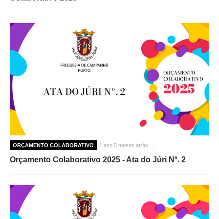
ORÇAMENTO COLABORATIVO
1 ano 5 meses atrás
Orçamento Colaborativo 2025 - Ata do Júri Nº. 2