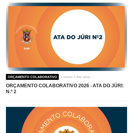
ORÇAMENTO COLABORATIVO
3 meses 4 dias atrás
ORÇAMENTO COLABORATIVO 2026 - ATA DO JÚRI:
N.º 2