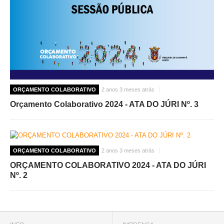
ORÇAMENTO COLABORATIVO
2 anos 3 meses atrás
Orçamento Colaborativo 2024 - ATA DO JÚRI Nº. 3
ORÇAMENTO COLABORATIVO
2 anos 3 meses atrás
ORÇAMENTO COLABORATIVO 2024 - ATA DO JÚRI
Nº. 2