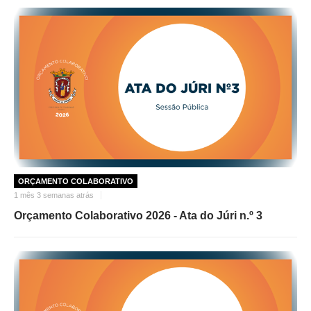
ORÇAMENTO COLABORATIVO
1 mês 3 semanas atrás
Orçamento Colaborativo 2026 - Ata do Júri n.º 3