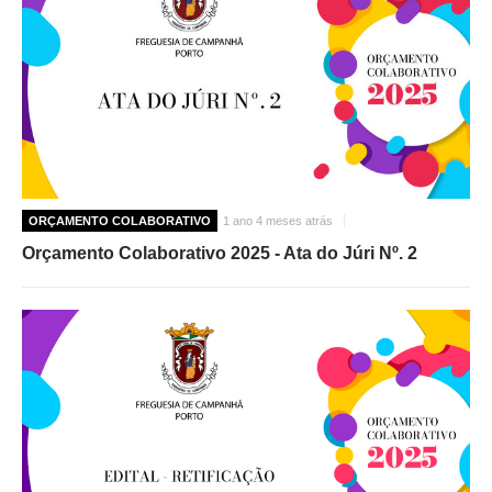
ORÇAMENTO COLABORATIVO
1 ano 4 meses atrás
Orçamento Colaborativo 2025 - Ata do Júri Nº. 2