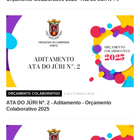
ORÇAMENTO COLABORATIVO
1 ano 4 meses atrás
ATA DO JÚRI Nº. 2 - Aditamento - Orçamento
Colaborativo 2025