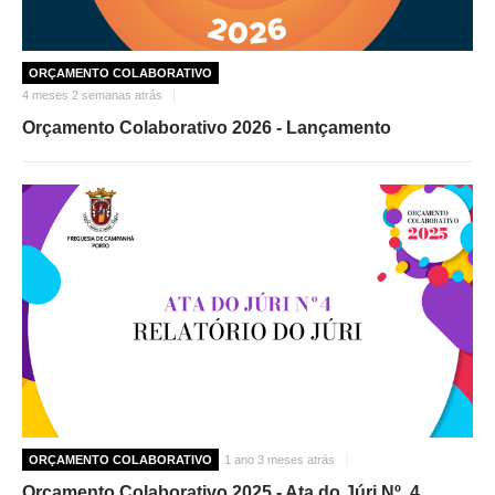
ORÇAMENTO COLABORATIVO
4 meses 2 semanas atrás
Orçamento Colaborativo 2026 - Lançamento
ORÇAMENTO COLABORATIVO
1 ano 3 meses atrás
Orçamento Colaborativo 2025 - Ata do Júri Nº. 4