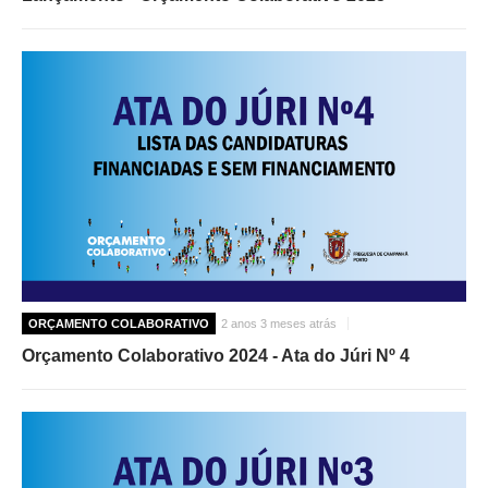
ORÇAMENTO COLABORATIVO
2 anos 3 meses atrás
Orçamento Colaborativo 2024 - Ata do Júri Nº 4