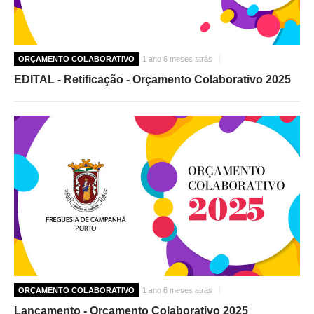
ORÇAMENTO COLABORATIVO
1 ano 6 meses atrás
EDITAL - Retificação - Orçamento Colaborativo 2025
ORÇAMENTO COLABORATIVO
1 ano 6 meses atrás
Lançamento - Orçamento Colaborativo 2025