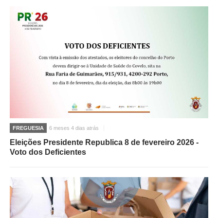
FREGUESIA
6 meses 4 dias atrás
Eleições Presidente Republica 8 de fevereiro 2026 -
Voto dos Deficientes