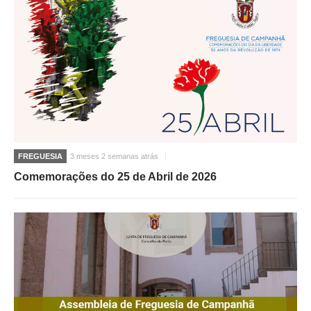
FREGUESIA
3 meses 2 semanas atrás
Comemorações do 25 de Abril de 2026