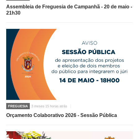
Assembleia de Freguesia de Campanhã - 20 de maio -
21h30
FREGUESIA
3 meses 15 horas atrás
Orçamento Colaborativo 2026 - Sessão Pública