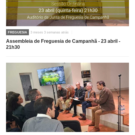
FREGUESIA
3 meses 3 semanas atrás
Assembleia de Freguesia de Campanhã - 23 abril -
21h30