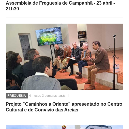
Assembleia de Freguesia de Campanhã - 23 abril -
21h30
FREGUESIA
4 meses 3 semanas atrás
Projeto “Caminhos a Oriente” apresentado no Centro
Cultural e de Convívio das Areias