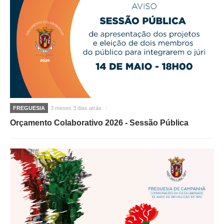
FREGUESIA
3 meses 3 dias atrás
Orçamento Colaborativo 2026 - Sessão Pública