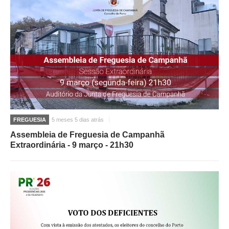
FREGUESIA
5 meses 5 dias atrás
Assembleia de Freguesia de Campanhã
Extraordinária - 9 março - 21h30