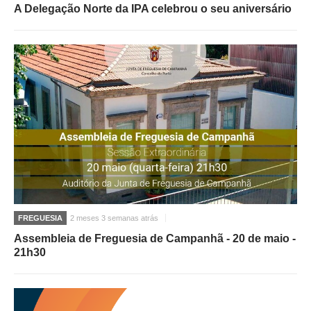
A Delegação Norte da IPA celebrou o seu aniversário
FREGUESIA
2 meses 3 semanas atrás
Assembleia de Freguesia de Campanhã - 20 de maio -
21h30