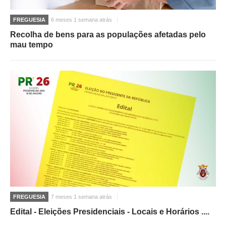
FREGUESIA
6 meses 1 semana atrás
Recolha de bens para as populações afetadas pelo
mau tempo
FREGUESIA
7 meses 1 semana atrás
Edital - Eleições Presidenciais - Locais e Horários ....