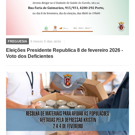
FREGUESIA
6 meses 6 dias atrás
Eleições Presidente Republica 8 de fevereiro 2026 -
Voto dos Deficientes