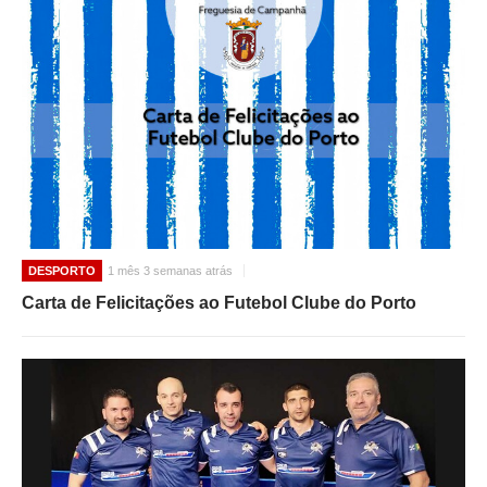
DESPORTO
1 mês 3 semanas atrás
Carta de Felicitações ao Futebol Clube do Porto