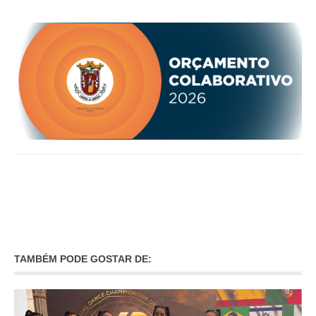
TAMBÉM PODE GOSTAR DE: