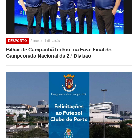
DESPORTO
2 meses 1 dia atrás
Bilhar de Campanhã brilhou na Fase Final do
Campeonato Nacional da 2.ª Divisão